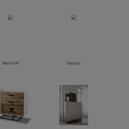
Narożniki
Kanapy