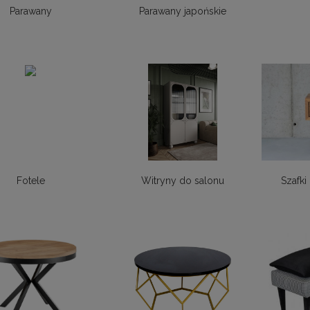
Parawany
Parawany japońskie
Fotele
Witryny do salonu
Szafki