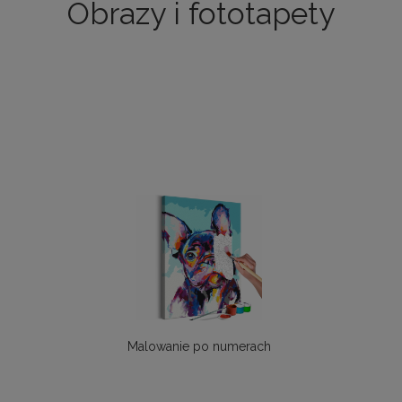
Obrazy i fototapety
Malowanie po numerach