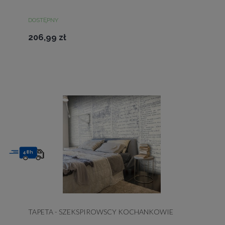
DOSTĘPNY
206,99 zł
48h
TAPETA - SZEKSPIROWSCY KOCHANKOWIE