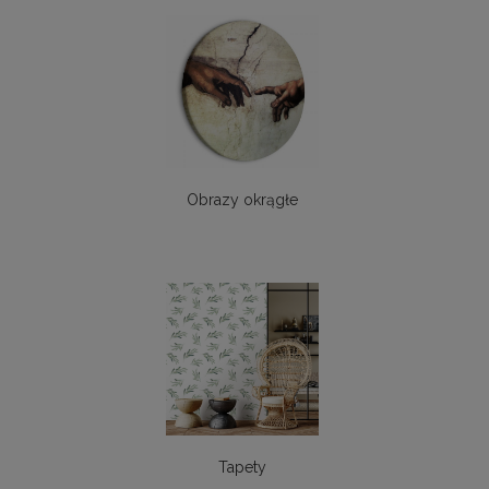
Obrazy okrągłe
Tapety