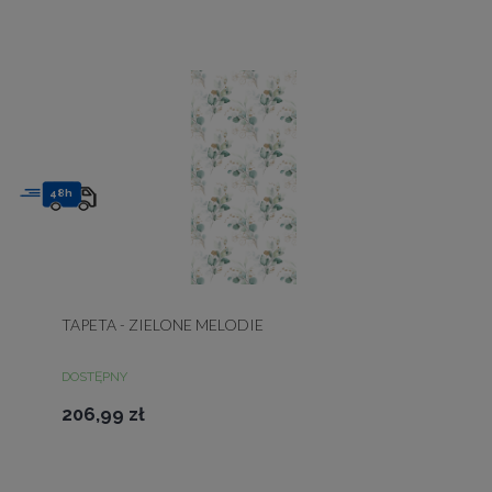
48h
TAPETA - ZIELONE MELODIE
DOSTĘPNY
206,99 zł