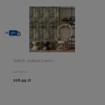
48h
TAPETA - ZAPACH ŻYWICY
DOSTĘPNY
206,99 zł