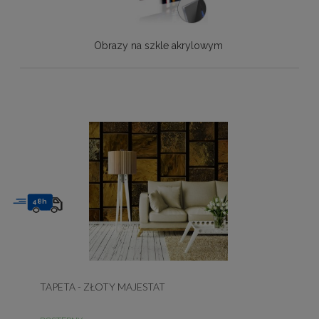
Obrazy na szkle akrylowym
48h
TAPETA - ZŁOTY MAJESTAT