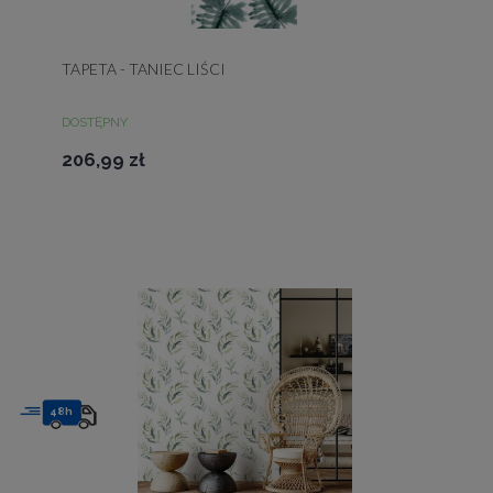
TAPETA - TANIEC LIŚCI
DOSTĘPNY
206,99 zł
48h