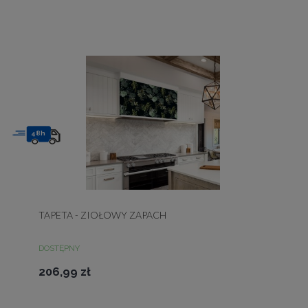
48h
TAPETA - ZIOŁOWY ZAPACH
DOSTĘPNY
206,99 zł