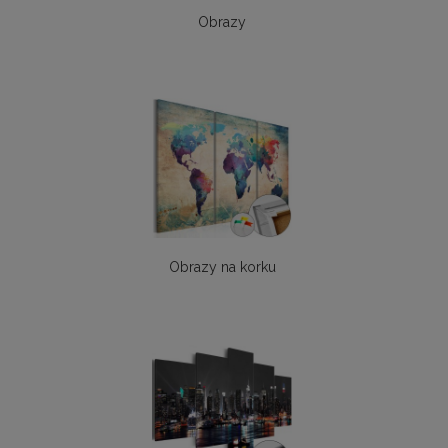
Obrazy
Obrazy na korku