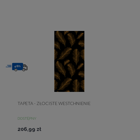
48h
TAPETA - ZŁOCISTE WESTCHNIENIE
DOSTĘPNY
206,99 zł