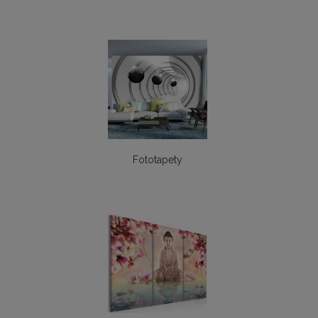
Fototapety