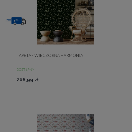
48h
TAPETA - WIECZORNA HARMONIA
DOSTĘPNY
206,99 zł