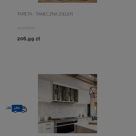
TAPETA - TANECZNA ZIELEŃ
DOSTĘPNY
206,99 zł
48h