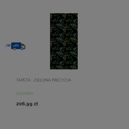
48h
TAPETA - ZIELONA PRECYZJA
DOSTĘPNY
206,99 zł