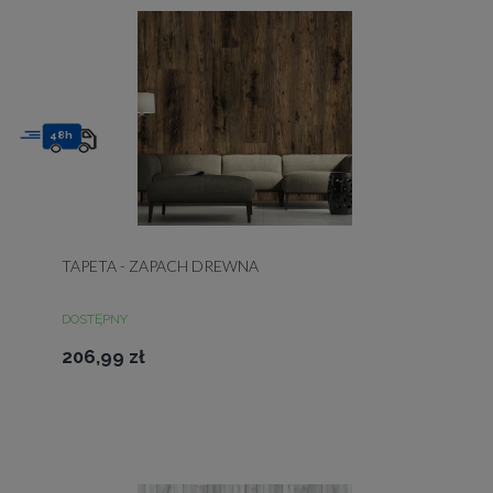
48h
TAPETA - ZAPACH DREWNA
DOSTĘPNY
206,99 zł