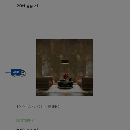
206,99 zł
48h
TAPETA - ZŁOTE RUNO
DOSTĘPNY