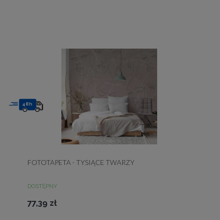
48h
FOTOTAPETA - TYSIĄCE TWARZY
DOSTĘPNY
77,39 zł