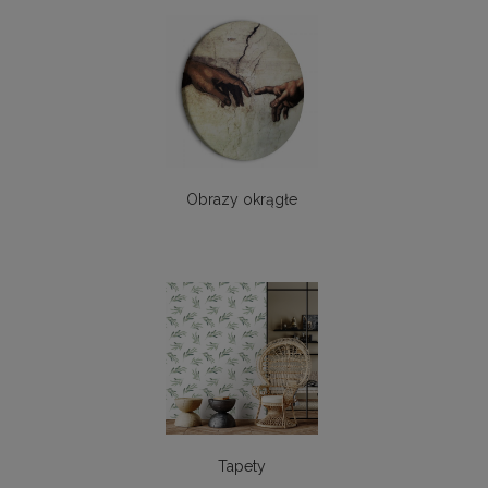
Obrazy okrągłe
Tapety