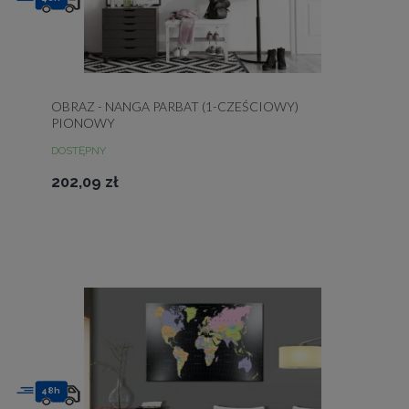
OBRAZ - NANGA PARBAT (1-CZEŚCIOWY)
PIONOWY
DOSTĘPNY
202,09 zł
48h