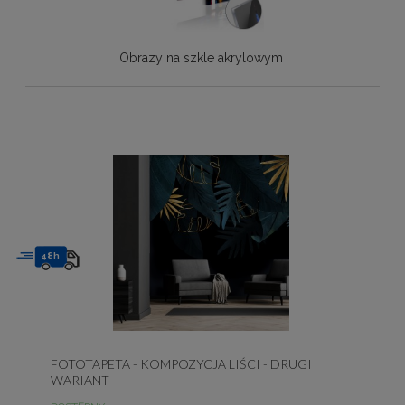
Obrazy na szkle akrylowym
48h
FOTOTAPETA - KOMPOZYCJA LIŚCI - DRUGI
WARIANT