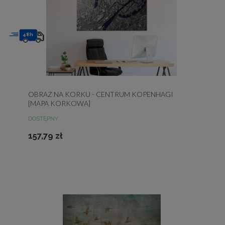
48h
OBRAZ NA KORKU - CENTRUM KOPENHAGI
[MAPA KORKOWA]
DOSTĘPNY
157,79 zł