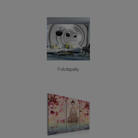
Fototapety