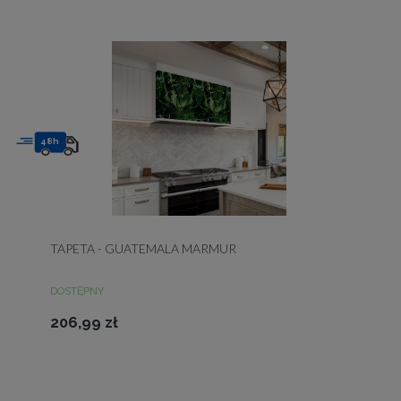
48h
TAPETA - GUATEMALA MARMUR
DOSTĘPNY
206,99 zł