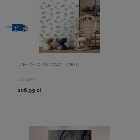
48h
TAPETA - OLIWKOWY TANIEC
DOSTĘPNY
206,99 zł