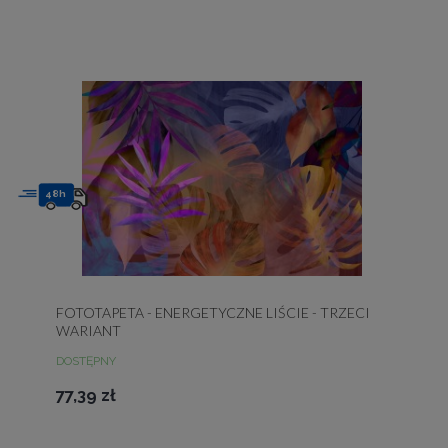
48h
FOTOTAPETA - ENERGETYCZNE LIŚCIE - TRZECI
WARIANT
DOSTĘPNY
77,39 zł