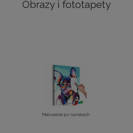
Obrazy i fototapety
Malowanie po numerach