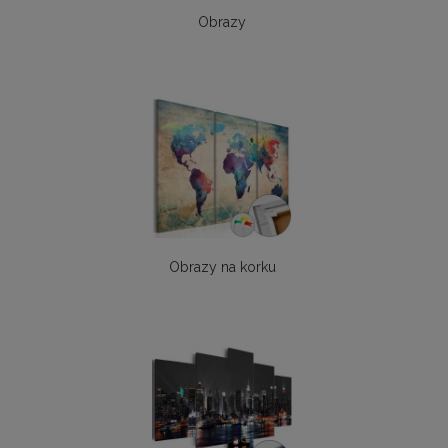
Obrazy
Obrazy na korku