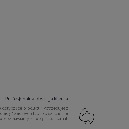
Profesjonalna obsługa klienta
e dotyczące produktu? Potrzebujesz
orady? Zadzwoń lub napisz, chętnie
porozmawiamy z Tobą na ten temat.