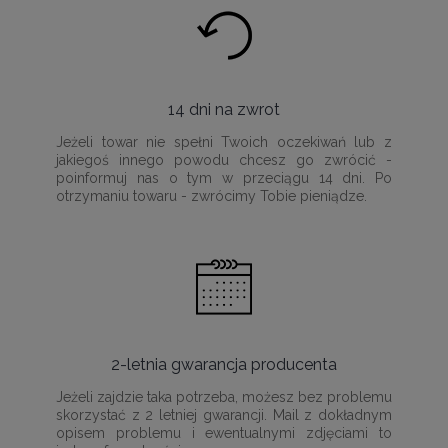
14 dni na zwrot
Jeżeli towar nie spełni Twoich oczekiwań lub z
jakiegoś innego powodu chcesz go zwrócić -
poinformuj nas o tym w przeciągu 14 dni. Po
otrzymaniu towaru - zwrócimy Tobie pieniądze.
2-letnia gwarancja producenta
Jeżeli zajdzie taka potrzeba, możesz bez problemu
skorzystać z 2 letniej gwarancji. Mail z dokładnym
opisem problemu i ewentualnymi zdjęciami to