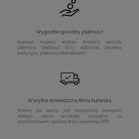
Wygodne sposoby płatności
Kupując możesz wybrać dowolny sposób
płatności (płatność przy odbiorze, przelew
tradycyjny, płatności internetowe).
Wysyłka sprawdzoną firmą kurierską
Wiemy jak ważny jest bezpieczny transport,
dlatego nasze produkty wysyłamy za
pośrednictwem zaufanej firmy kurierskiej DPD.