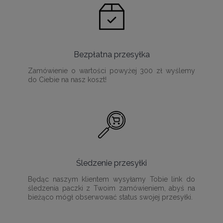
Bezpłatna przesyłka
Zamówienie o wartości powyżej 300 zł wyślemy
do Ciebie na nasz koszt!
Śledzenie przesyłki
Będąc naszym klientem wysyłamy Tobie link do
śledzenia paczki z Twoim zamówieniem, abyś na
bieżąco mógł obserwować status swojej przesyłki.