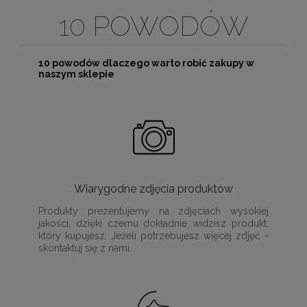
10 POWODÓW
10 powodów dlaczego warto robić zakupy w
naszym sklepie
Wiarygodne zdjęcia produktów
Produkty prezentujemy na zdjęciach wysokiej
jakości, dzięki czemu dokładnie widzisz produkt,
który kupujesz. Jeżeli potrzebujesz więcej zdjęć -
skontaktuj się z nami.