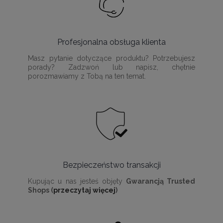
Profesjonalna obsługa klienta
Masz pytanie dotyczące produktu? Potrzebujesz
porady? Zadzwoń lub napisz, chętnie
porozmawiamy z Tobą na ten temat.
Bezpieczeństwo transakcji
Kupując u nas jesteś objęty
Gwarancją Trusted
Shops (
przeczytaj więcej
)