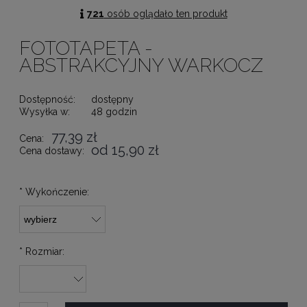
721
osób oglądało ten produkt
FOTOTAPETA -
ABSTRAKCYJNY WARKOCZ
Dostępność:
dostępny
Wysyłka w:
48 godzin
77,39 zł
Cena:
od 15,90 zł
Cena dostawy:
*
Wykończenie:
*
Rozmiar: