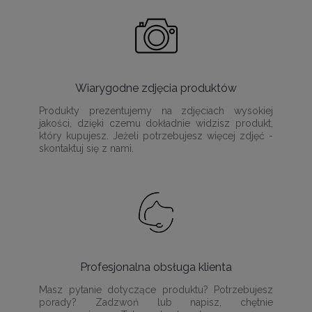
Wiarygodne zdjęcia produktów
Produkty prezentujemy na zdjęciach wysokiej
jakości, dzięki czemu dokładnie widzisz produkt,
który kupujesz. Jeżeli potrzebujesz więcej zdjęć -
skontaktuj się z nami.
Profesjonalna obsługa klienta
Masz pytanie dotyczące produktu? Potrzebujesz
porady? Zadzwoń lub napisz, chętnie