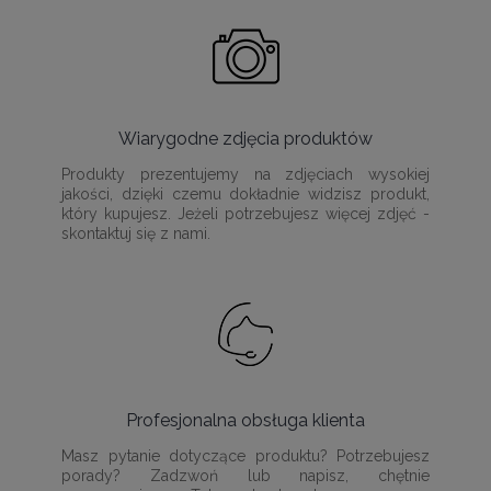
Wiarygodne zdjęcia produktów
Produkty prezentujemy na zdjęciach wysokiej
jakości, dzięki czemu dokładnie widzisz produkt,
który kupujesz. Jeżeli potrzebujesz więcej zdjęć -
skontaktuj się z nami.
Profesjonalna obsługa klienta
Masz pytanie dotyczące produktu? Potrzebujesz
porady? Zadzwoń lub napisz, chętnie