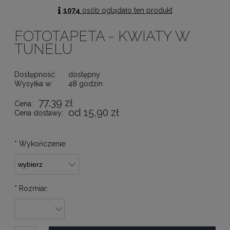
1074
osób oglądało ten produkt
FOTOTAPETA - KWIATY W
TUNELU
Dostępność:
dostępny
Wysyłka w:
48 godzin
77,39 zł
Cena:
od 15,90 zł
Cena dostawy:
*
Wykończenie:
*
Rozmiar: