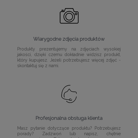
Wiarygodne zdjęcia produktów
Produkty prezentujemy na zdjęciach wysokiej
jakości, dzięki czemu dokładnie widzisz produkt,
który kupujesz. Jeżeli potrzebujesz więcej zdjęć -
skontaktuj się z nami.
Profesjonalna obsługa klienta
Masz pytanie dotyczące produktu? Potrzebujesz
porady? Zadzwoń lub napisz, chętnie