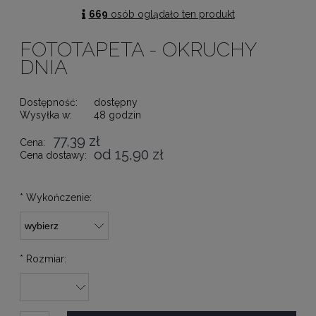
669
osób oglądało ten produkt
FOTOTAPETA - OKRUCHY
DNIA
Dostępność:
dostępny
Wysyłka w:
48 godzin
77,39 zł
Cena:
od 15,90 zł
Cena dostawy:
*
Wykończenie:
*
Rozmiar: