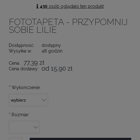
430
osób oglądało ten produkt
FOTOTAPETA - PRZYPOMNIJ
SOBIE LILIE
Dostępność:
dostępny
Wysyłka w:
48 godzin
77,39 zł
Cena:
od 15,90 zł
Cena dostawy:
*
Wykończenie:
*
Rozmiar: