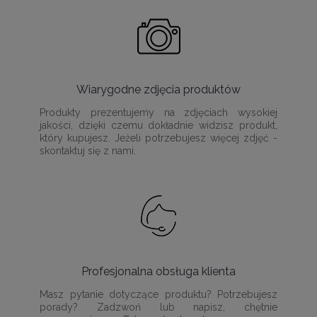
Wiarygodne zdjęcia produktów
Produkty prezentujemy na zdjęciach wysokiej
jakości, dzięki czemu dokładnie widzisz produkt,
który kupujesz. Jeżeli potrzebujesz więcej zdjęć -
skontaktuj się z nami.
Profesjonalna obsługa klienta
Masz pytanie dotyczące produktu? Potrzebujesz
porady? Zadzwoń lub napisz, chętnie