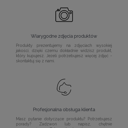
Wiarygodne zdjęcia produktów
Produkty prezentujemy na zdjęciach wysokiej
jakości, dzięki czemu dokładnie widzisz produkt,
który kupujesz. Jeżeli potrzebujesz więcej zdjęć -
skontaktuj się z nami.
Profesjonalna obsługa klienta
Masz pytanie dotyczące produktu? Potrzebujesz
porady? Zadzwoń lub napisz, chętnie