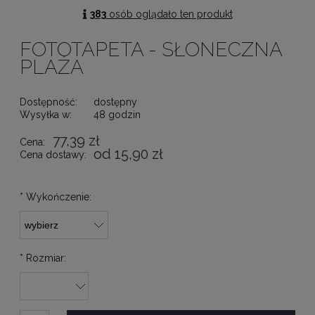
383
osób oglądało ten produkt
FOTOTAPETA - SŁONECZNA
PLAŻA
Dostępność:
dostępny
Wysyłka w:
48 godzin
77,39 zł
Cena:
od 15,90 zł
Cena dostawy:
*
Wykończenie:
*
Rozmiar: