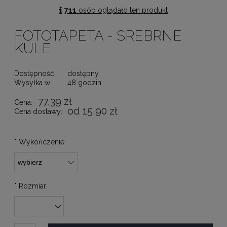
711
osób oglądało ten produkt
FOTOTAPETA - SREBRNE
KULE
Dostępność:
dostępny
Wysyłka w:
48 godzin
77,39 zł
Cena:
od 15,90 zł
Cena dostawy:
*
Wykończenie:
*
Rozmiar: