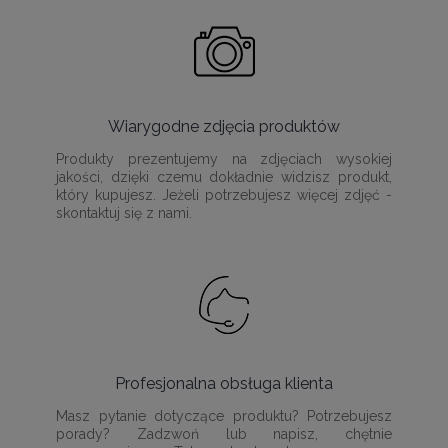
Wiarygodne zdjęcia produktów
Produkty prezentujemy na zdjęciach wysokiej
jakości, dzięki czemu dokładnie widzisz produkt,
który kupujesz. Jeżeli potrzebujesz więcej zdjęć -
skontaktuj się z nami.
Profesjonalna obsługa klienta
Masz pytanie dotyczące produktu? Potrzebujesz
porady? Zadzwoń lub napisz, chętnie