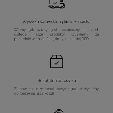
Wysyłka sprawdzoną firmą kurierską
Wiemy jak ważny jest bezpieczny transport,
dlatego nasze produkty wysyłamy za
pośrednictwem zaufanej firmy kurierskiej DPD.
Bezpłatna przesyłka
Zamówienie o wartości powyżej 300 zł wyślemy
do Ciebie na nasz koszt!