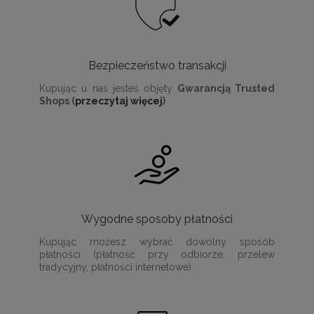
Bezpieczeństwo transakcji
Kupując u nas jesteś objęty
Gwarancją Trusted
Shops (
przeczytaj więcej
)
Wygodne sposoby płatności
Kupując możesz wybrać dowolny sposób
płatności (płatność przy odbiorze, przelew
tradycyjny, płatności internetowe).