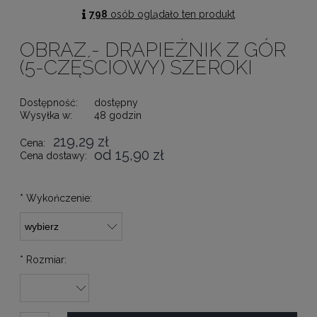
798
osób oglądało ten produkt
OBRAZ - DRAPIEŻNIK Z GÓR
(5-CZĘŚCIOWY) SZEROKI
Dostępność:
dostępny
Wysyłka w:
48 godzin
219,29 zł
Cena:
od 15,90 zł
Cena dostawy:
*
Wykończenie:
*
Rozmiar: