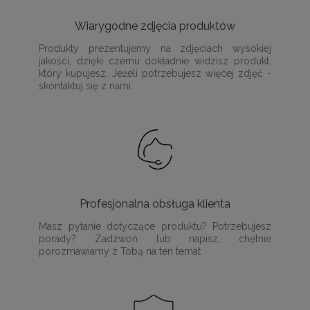
Wiarygodne zdjęcia produktów
Produkty prezentujemy na zdjęciach wysokiej
jakości, dzięki czemu dokładnie widzisz produkt,
który kupujesz. Jeżeli potrzebujesz więcej zdjęć -
skontaktuj się z nami.
Profesjonalna obsługa klienta
Masz pytanie dotyczące produktu? Potrzebujesz
porady? Zadzwoń lub napisz, chętnie
porozmawiamy z Tobą na ten temat.