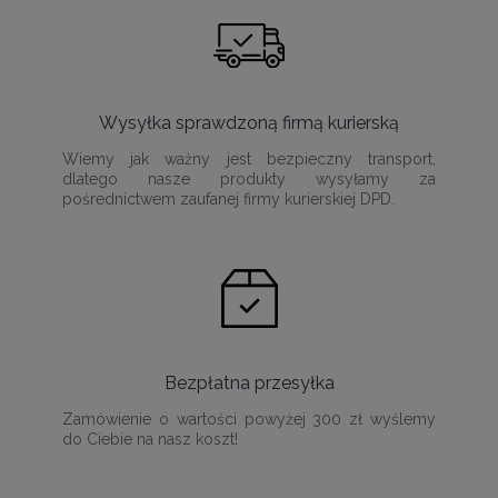
Wysyłka sprawdzoną firmą kurierską
Wiemy jak ważny jest bezpieczny transport,
dlatego nasze produkty wysyłamy za
pośrednictwem zaufanej firmy kurierskiej DPD.
Bezpłatna przesyłka
Zamówienie o wartości powyżej 300 zł wyślemy
do Ciebie na nasz koszt!