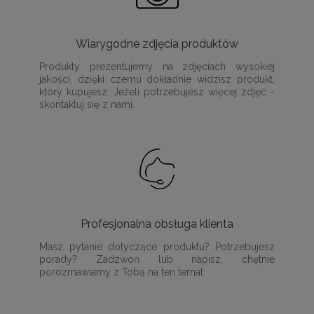
Wiarygodne zdjęcia produktów
Produkty prezentujemy na zdjęciach wysokiej
jakości, dzięki czemu dokładnie widzisz produkt,
który kupujesz. Jeżeli potrzebujesz więcej zdjęć -
skontaktuj się z nami.
Profesjonalna obsługa klienta
Masz pytanie dotyczące produktu? Potrzebujesz
porady? Zadzwoń lub napisz, chętnie
porozmawiamy z Tobą na ten temat.