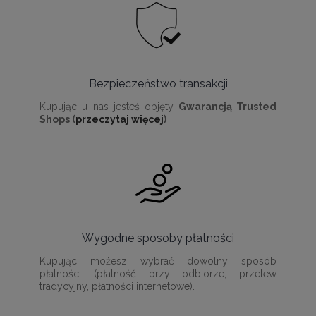
Bezpieczeństwo transakcji
Kupując u nas jesteś objęty
Gwarancją Trusted
Shops (
przeczytaj więcej
)
Wygodne sposoby płatności
Kupując możesz wybrać dowolny sposób
płatności (płatność przy odbiorze, przelew
tradycyjny, płatności internetowe).