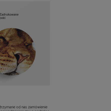
, otrzymane od nas zamówienie