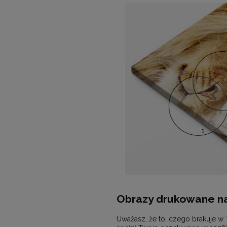
Obrazy drukowane na
Uważasz, że to, czego brakuje w