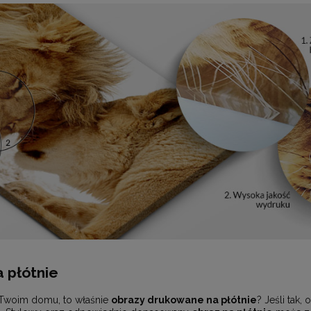
 płótnie
 Twoim domu, to właśnie
obrazy drukowane na płótnie
? Jeśli tak