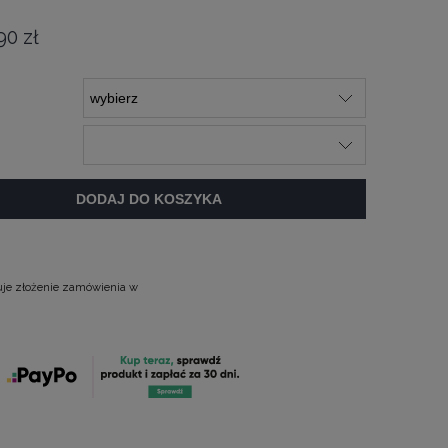
90 zł
DODAJ DO KOSZYKA
uje złożenie zamówienia w