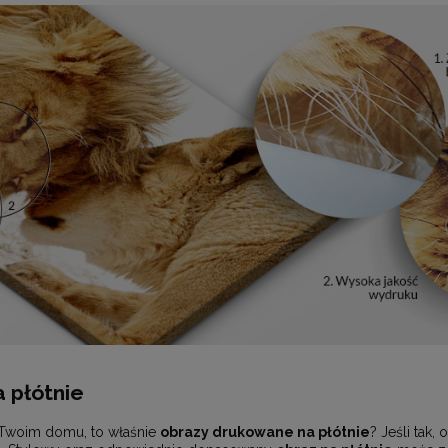
 płótnie
 Twoim domu, to właśnie
obrazy drukowane na płótnie
? Jeśli tak