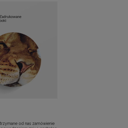
, otrzymane od nas zamówienie