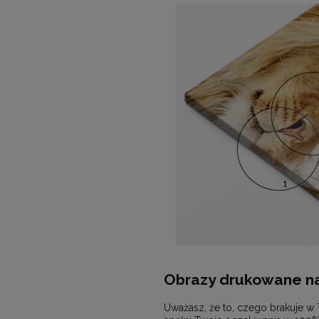
Obrazy drukowane na
Uważasz, że to, czego brakuje w