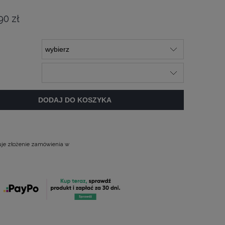
90 zł
DODAJ DO KOSZYKA
uje złożenie zamówienia w