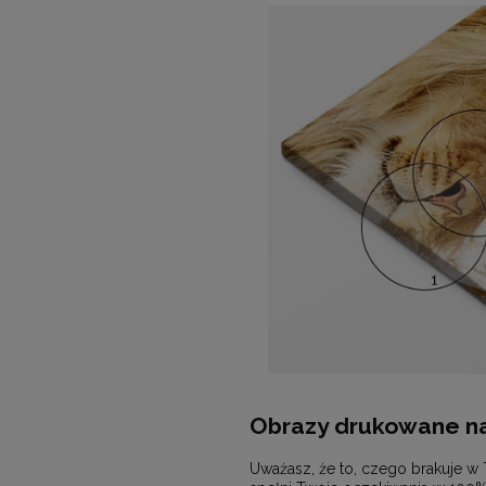
Obrazy drukowane na
Uważasz, że to, czego brakuje w