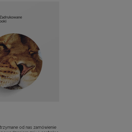
, otrzymane od nas zamówienie