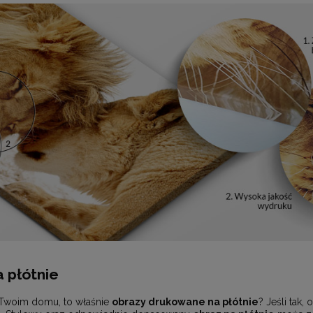
 płótnie
 Twoim domu, to właśnie
obrazy drukowane na płótnie
? Jeśli tak