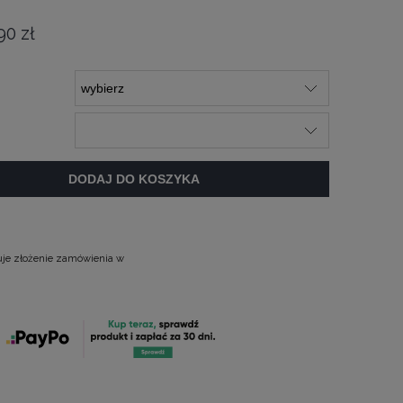
90 zł
DODAJ DO KOSZYKA
uje złożenie zamówienia w