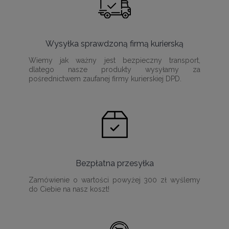
Wysyłka sprawdzoną firmą kurierską
Wiemy jak ważny jest bezpieczny transport,
dlatego nasze produkty wysyłamy za
pośrednictwem zaufanej firmy kurierskiej DPD.
Bezpłatna przesyłka
Zamówienie o wartości powyżej 300 zł wyślemy
do Ciebie na nasz koszt!