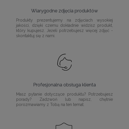
Wiarygodne zdjęcia produktów
Produkty prezentujemy na zdjęciach wysokiej
jakości, dzięki czemu dokładnie widzisz produkt,
który kupujesz. Jeżeli potrzebujesz więcej zdjęć -
skontaktuj się z nami.
Profesjonalna obsługa klienta
Masz pytanie dotyczące produktu? Potrzebujesz
porady? Zadzwoń lub napisz, chętnie
porozmawiamy z Tobą na ten temat.