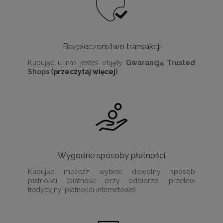
Bezpieczeństwo transakcji
Kupując u nas jesteś objęty
Gwarancją Trusted
Shops (
przeczytaj więcej
)
Wygodne sposoby płatności
Kupując możesz wybrać dowolny sposób
płatności (płatność przy odbiorze, przelew
tradycyjny, płatności internetowe).