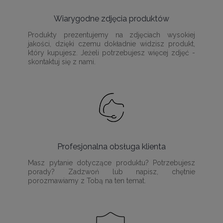
Wiarygodne zdjęcia produktów
Produkty prezentujemy na zdjęciach wysokiej
jakości, dzięki czemu dokładnie widzisz produkt,
który kupujesz. Jeżeli potrzebujesz więcej zdjęć -
skontaktuj się z nami.
Profesjonalna obsługa klienta
Masz pytanie dotyczące produktu? Potrzebujesz
porady? Zadzwoń lub napisz, chętnie
porozmawiamy z Tobą na ten temat.