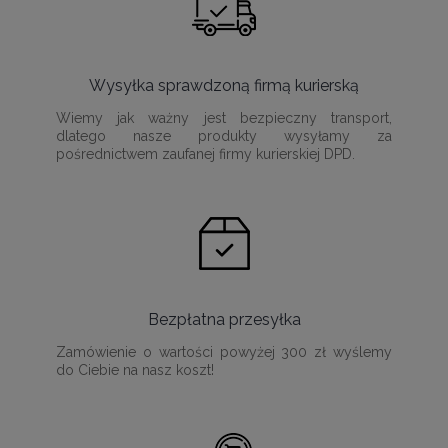
Wysyłka sprawdzoną firmą kurierską
Wiemy jak ważny jest bezpieczny transport,
dlatego nasze produkty wysyłamy za
pośrednictwem zaufanej firmy kurierskiej DPD.
Bezpłatna przesyłka
Zamówienie o wartości powyżej 300 zł wyślemy
do Ciebie na nasz koszt!