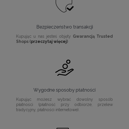
Bezpieczeństwo transakcji
Kupując u nas jesteś objęty
Gwarancją Trusted
Shops (
przeczytaj więcej
)
Wygodne sposoby płatności
Kupując możesz wybrać dowolny sposób
płatności (płatność przy odbiorze, przelew
tradycyjny, płatności internetowe).