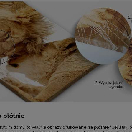
 płótnie
 Twoim domu, to właśnie
obrazy drukowane na płótnie
? Jeśli tak