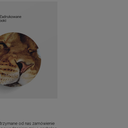
, otrzymane od nas zamówienie