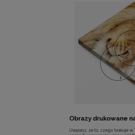
Obrazy drukowane na
Uważasz, że to, czego brakuje w