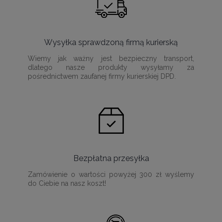
Wysyłka sprawdzoną firmą kurierską
Wiemy jak ważny jest bezpieczny transport,
dlatego nasze produkty wysyłamy za
pośrednictwem zaufanej firmy kurierskiej DPD.
Bezpłatna przesyłka
Zamówienie o wartości powyżej 300 zł wyślemy
do Ciebie na nasz koszt!