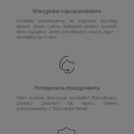
Wiarygodne zdjęcia produktów
Produkty prezentujemy na zdjęciach wysokiej
jakości, dzięki czemu dokładnie widzisz produkt,
który kupujesz. Jeżeli potrzebujesz więcej zdjęć -
skontaktuj się z nami.
Profesjonalna obsługa klienta
Masz pytanie dotyczące produktu? Potrzebujesz
porady? Zadzwoń lub napisz, chętnie
porozmawiamy z Tobą na ten temat.