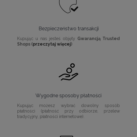
Bezpieczeństwo transakcji
Kupując u nas jesteś objęty
Gwarancją Trusted
Shops (
przeczytaj więcej
)
Wygodne sposoby płatności
Kupując możesz wybrać dowolny sposób
płatności (płatność przy odbiorze, przelew
tradycyjny, płatności internetowe).