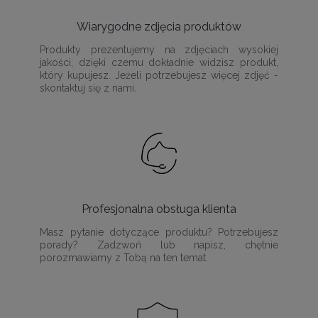
Wiarygodne zdjęcia produktów
Produkty prezentujemy na zdjęciach wysokiej
jakości, dzięki czemu dokładnie widzisz produkt,
który kupujesz. Jeżeli potrzebujesz więcej zdjęć -
skontaktuj się z nami.
Profesjonalna obsługa klienta
Masz pytanie dotyczące produktu? Potrzebujesz
porady? Zadzwoń lub napisz, chętnie
porozmawiamy z Tobą na ten temat.