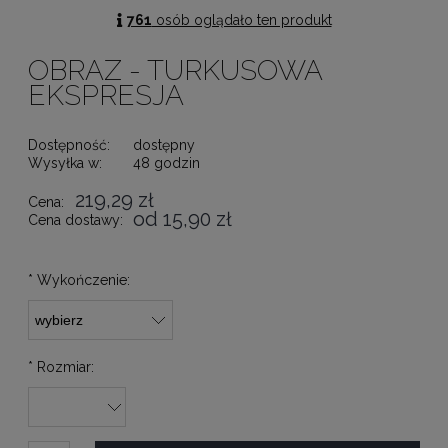
761
osób oglądało ten produkt
OBRAZ - TURKUSOWA
EKSPRESJA
Dostępność:
dostępny
Wysyłka w:
48 godzin
219,29 zł
Cena:
od 15,90 zł
Cena dostawy:
*
Wykończenie:
*
Rozmiar: