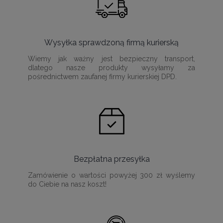
Wysyłka sprawdzoną firmą kurierską
Wiemy jak ważny jest bezpieczny transport,
dlatego nasze produkty wysyłamy za
pośrednictwem zaufanej firmy kurierskiej DPD.
Bezpłatna przesyłka
Zamówienie o wartości powyżej 300 zł wyślemy
do Ciebie na nasz koszt!