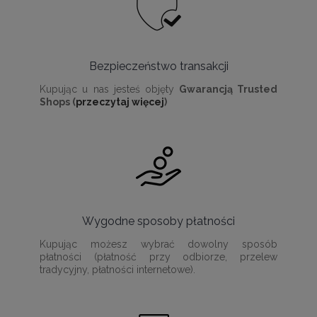
Bezpieczeństwo transakcji
Kupując u nas jesteś objęty
Gwarancją Trusted
Shops (
przeczytaj więcej
)
Wygodne sposoby płatności
Kupując możesz wybrać dowolny sposób
płatności (płatność przy odbiorze, przelew
tradycyjny, płatności internetowe).