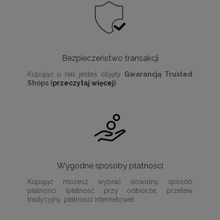
Bezpieczeństwo transakcji
Kupując u nas jesteś objęty
Gwarancją Trusted
Shops (
przeczytaj więcej
)
Wygodne sposoby płatności
Kupując możesz wybrać dowolny sposób
płatności (płatność przy odbiorze, przelew
tradycyjny, płatności internetowe).