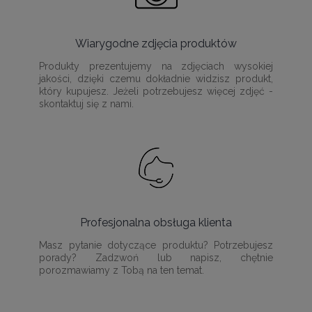
Wiarygodne zdjęcia produktów
Produkty prezentujemy na zdjęciach wysokiej
jakości, dzięki czemu dokładnie widzisz produkt,
który kupujesz. Jeżeli potrzebujesz więcej zdjęć -
skontaktuj się z nami.
Profesjonalna obsługa klienta
Masz pytanie dotyczące produktu? Potrzebujesz
porady? Zadzwoń lub napisz, chętnie
porozmawiamy z Tobą na ten temat.