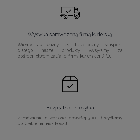
Wysyłka sprawdzoną firmą kurierską
Wiemy jak ważny jest bezpieczny transport,
dlatego nasze produkty wysyłamy za
pośrednictwem zaufanej firmy kurierskiej DPD.
Bezpłatna przesyłka
Zamówienie o wartości powyżej 300 zł wyślemy
do Ciebie na nasz koszt!