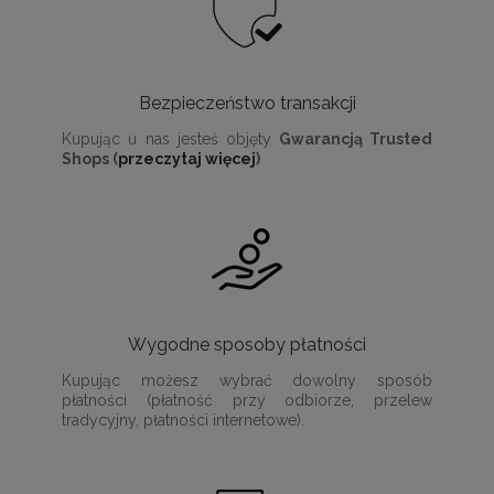
Bezpieczeństwo transakcji
Kupując u nas jesteś objęty
Gwarancją Trusted
Shops (
przeczytaj więcej
)
Wygodne sposoby płatności
Kupując możesz wybrać dowolny sposób
płatności (płatność przy odbiorze, przelew
tradycyjny, płatności internetowe).