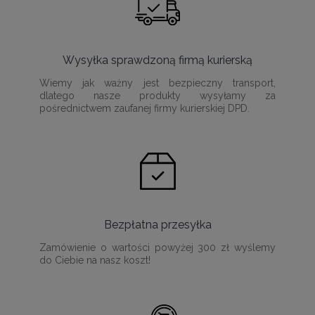
Wysyłka sprawdzoną firmą kurierską
Wiemy jak ważny jest bezpieczny transport,
dlatego nasze produkty wysyłamy za
pośrednictwem zaufanej firmy kurierskiej DPD.
Bezpłatna przesyłka
Zamówienie o wartości powyżej 300 zł wyślemy
do Ciebie na nasz koszt!