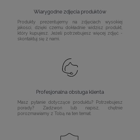
Wiarygodne zdjęcia produktów
Produkty prezentujemy na zdjęciach wysokiej
jakości, dzięki czemu dokładnie widzisz produkt,
który kupujesz. Jeżeli potrzebujesz więcej zdjęć -
skontaktuj się z nami.
Profesjonalna obsługa klienta
Masz pytanie dotyczące produktu? Potrzebujesz
porady? Zadzwoń lub napisz, chętnie
porozmawiamy z Tobą na ten temat.