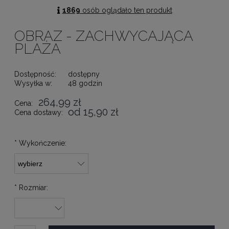
1869
osób oglądało ten produkt
OBRAZ - ZACHWYCAJĄCA
PLAŻA
Dostępność:
dostępny
Wysyłka w:
48 godzin
264,99 zł
Cena:
od 15,90 zł
Cena dostawy:
*
Wykończenie:
*
Rozmiar: