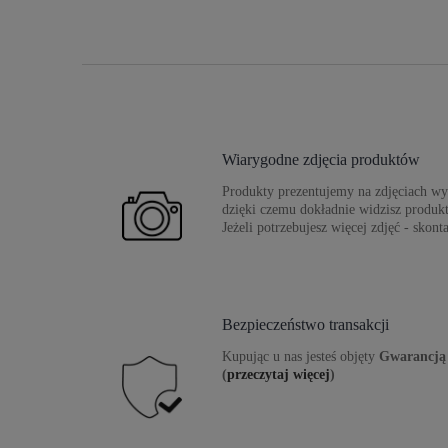
Wiarygodne zdjęcia produktów
Produkty prezentujemy na zdjęciach wys
dzięki czemu dokładnie widzisz produkt
Jeżeli potrzebujesz więcej zdjęć - skonta
Bezpieczeństwo transakcji
Kupując u nas jesteś objęty
Gwarancją 
(
przeczytaj więcej
)