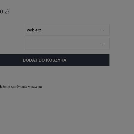
0 zł
DODAJ DO KOSZYKA
 złożenie zamówienia w naszym