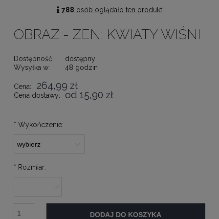
788
osób oglądało ten produkt
OBRAZ - ZEN: KWIATY WIŚNI
Dostępność:
dostępny
Wysyłka w:
48 godzin
264,99 zł
Cena:
od 15,90 zł
Cena dostawy:
*
Wykończenie:
*
Rozmiar:
DODAJ DO KOSZYKA