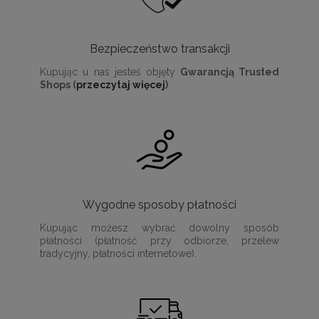
Bezpieczeństwo transakcji
Kupując u nas jesteś objęty
Gwarancją Trusted
Shops (
przeczytaj więcej
)
Wygodne sposoby płatności
Kupując możesz wybrać dowolny sposób
płatności (płatność przy odbiorze, przelew
tradycyjny, płatności internetowe).