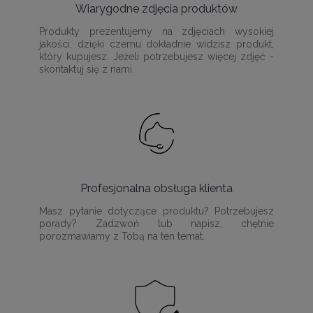
Wiarygodne zdjęcia produktów
Produkty prezentujemy na zdjęciach wysokiej
jakości, dzięki czemu dokładnie widzisz produkt,
który kupujesz. Jeżeli potrzebujesz więcej zdjęć -
skontaktuj się z nami.
Profesjonalna obsługa klienta
Masz pytanie dotyczące produktu? Potrzebujesz
porady? Zadzwoń lub napisz, chętnie
porozmawiamy z Tobą na ten temat.