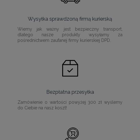
Wysyłka sprawdzoną firmą kurierską
Wiemy jak ważny jest bezpieczny transport,
dlatego nasze produkty wysyłamy za
pośrednictwem zaufanej firmy kurierskiej DPD.
Bezpłatna przesyłka
Zamówienie o wartości powyżej 300 zł wyślemy
do Ciebie na nasz koszt!