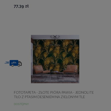
77,39 zł
48h
FOTOTAPETA - ZŁOTE PIÓRA PAWIA - JEDNOLITE
TŁO Z PTASIM DESENIEM NA ZIELONYM TLE
DOSTĘPNY