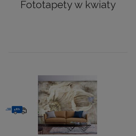
Fototapety w kwiaty
48h