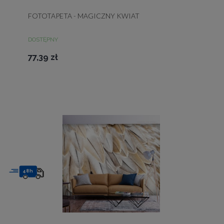
FOTOTAPETA - MAGICZNY KWIAT
DOSTĘPNY
77,39 zł
48h