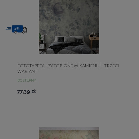
48h
FOTOTAPETA - ZATOPIONE W KAMIENIU - TRZECI
WARIANT
DOSTĘPNY
77,39 zł