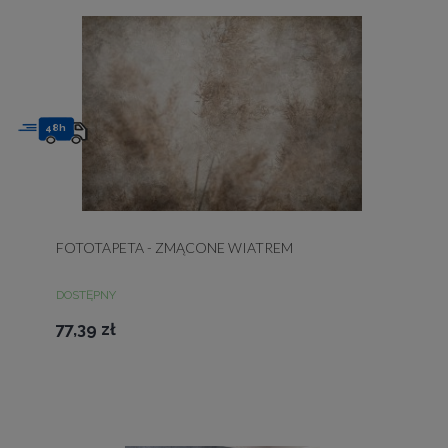
48h
FOTOTAPETA - ZMĄCONE WIATREM
DOSTĘPNY
77,39 zł