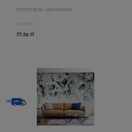
FOTOTAPETA - LEKKI WIATR
DOSTĘPNY
77,39 zł
48h