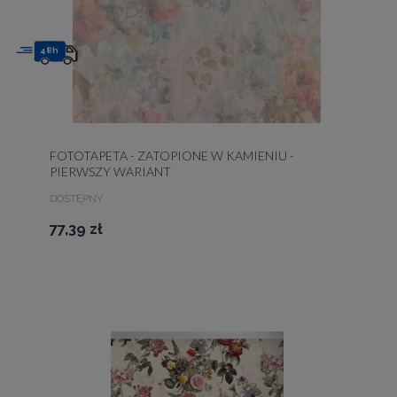
48h
FOTOTAPETA - ZATOPIONE W KAMIENIU -
PIERWSZY WARIANT
DOSTĘPNY
77,39 zł