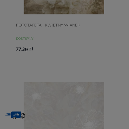
FOTOTAPETA - KWIETNY WIANEK
DOSTĘPNY
77,39 zł
48h