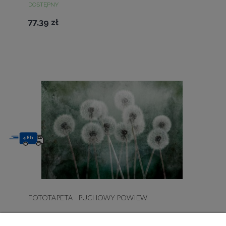
DOSTĘPNY
77,39 zł
48h
FOTOTAPETA - PUCHOWY POWIEW
DOSTĘPNY