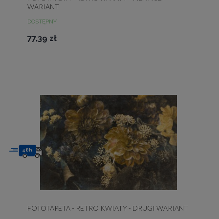
WARIANT
DOSTĘPNY
77,39 zł
48h
FOTOTAPETA - RETRO KWIATY - DRUGI WARIANT