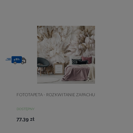
48h
FOTOTAPETA - ROZKWITANIE ZAPACHU
DOSTĘPNY
77,39 zł