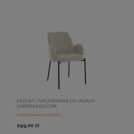
KRZESŁO TAPICEROWANE DO JADALNI
GARDENIA BEŻOWE
SPODZIEWANA DOSTAWA
299,00 zł