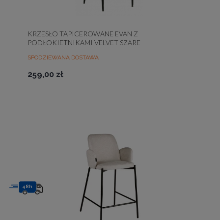
KRZESŁO TAPICEROWANE EVAN Z
PODŁOKIETNIKAMI VELVET SZARE
SPODZIEWANA DOSTAWA
259,00 zł
48h