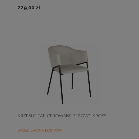
229,00 zł
KRZESŁO TAPICEROWANE BEŻOWE KROSS
SPODZIEWANA DOSTAWA