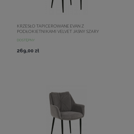
KRZESŁO TAPICEROWANE EVAN Z
PODŁOKIETNIKAMI VELVET JASNY SZARY
DOSTĘPNY
269,00 zł