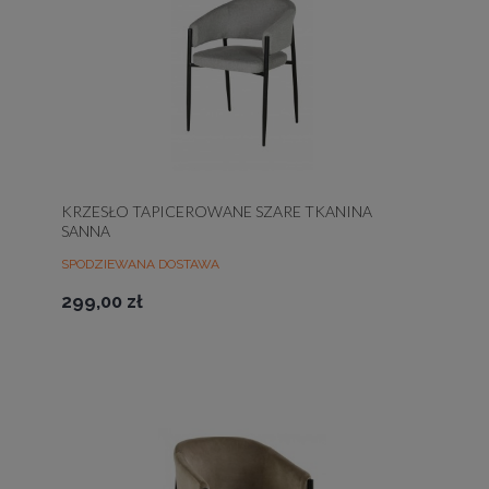
KRZESŁO TAPICEROWANE SZARE TKANINA
SANNA
SPODZIEWANA DOSTAWA
299,00 zł