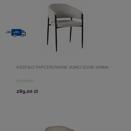
48h
KRZESŁO TAPICEROWANE JASNO SZARE SANNA
DOSTĘPNY
289,00 zł