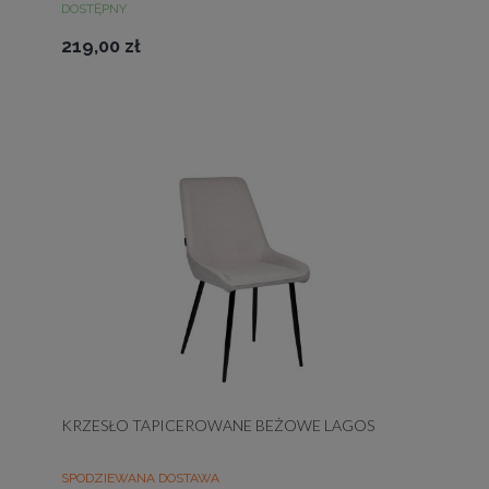
DOSTĘPNY
219,00 zł
KRZESŁO TAPICEROWANE BEŻOWE LAGOS
SPODZIEWANA DOSTAWA