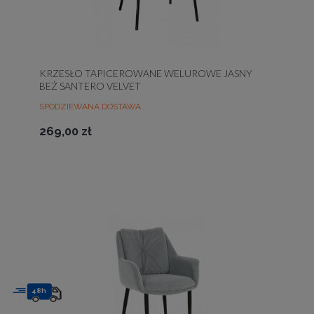
KRZESŁO TAPICEROWANE WELUROWE JASNY
BEŻ SANTERO VELVET
SPODZIEWANA DOSTAWA
269,00 zł
48h