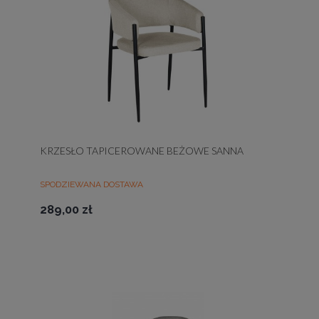
KRZESŁO TAPICEROWANE BEŻOWE SANNA
SPODZIEWANA DOSTAWA
289,00 zł