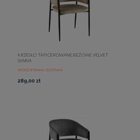
KRZESŁO TAPICEROWANE BEŻOWE VELVET
SANNA
SPODZIEWANA DOSTAWA
289,00 zł