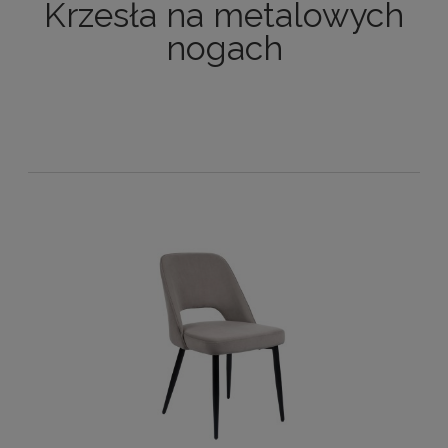
Krzesła na metalowych
nogach