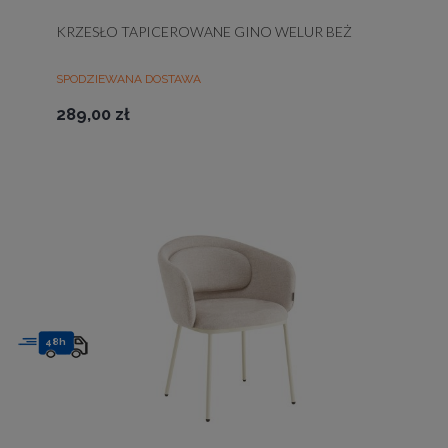
KRZESŁO TAPICEROWANE GINO WELUR BEŻ
SPODZIEWANA DOSTAWA
289,00 zł
48h