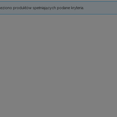
leziono produktów spełniających podane kryteria.