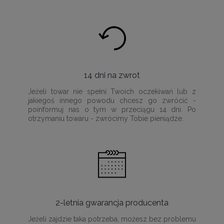
14 dni na zwrot
Jeżeli towar nie spełni Twoich oczekiwań lub z
jakiegoś innego powodu chcesz go zwrócić -
poinformuj nas o tym w przeciągu 14 dni. Po
otrzymaniu towaru - zwrócimy Tobie pieniądze.
2-letnia gwarancja producenta
Jeżeli zajdzie taka potrzeba, możesz bez problemu