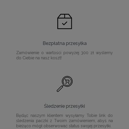
Bezpłatna przesyłka
Zamówienie o wartości powyżej 300 zł wyślemy
do Ciebie na nasz koszt!
Śledzenie przesyłki
Będąc naszym klientem wysyłamy Tobie link do
śledzenia paczki z Twoim zamówieniem, abyś na
bieżąco mógł obserwować status swojej przesyłki.