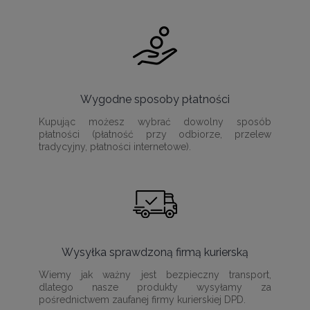
Wygodne sposoby płatności
Kupując możesz wybrać dowolny sposób
płatności (płatność przy odbiorze, przelew
tradycyjny, płatności internetowe).
Wysyłka sprawdzoną firmą kurierską
Wiemy jak ważny jest bezpieczny transport,
dlatego nasze produkty wysyłamy za
pośrednictwem zaufanej firmy kurierskiej DPD.