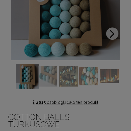
4015
osób oglądało ten produkt
COTTON BALLS
TURKUSOWE