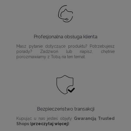
Profesjonalna obsługa klienta
Masz pytanie dotyczące produktu? Potrzebujesz
porady? Zadzwoń lub napisz, chętnie
porozmawiamy z Tobą na ten temat.
Bezpieczeństwo transakcji
Kupując u nas jesteś objęty
Gwarancją Trusted
Shops (
przeczytaj więcej
)