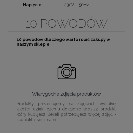
Napięcie:
230V – 50Hz
10 POWODÓW
10 powodów dlaczego warto robić zakupy w
naszym sklepie
Wiarygodne zdjęcia produktów
Produkty prezentujemy na zdjęciach wysokiej
jakości, dzięki czemu dokładnie widzisz produkt,
który kupujesz. Jeżeli potrzebujesz więcej zdjęć -
skontaktuj się z nami.