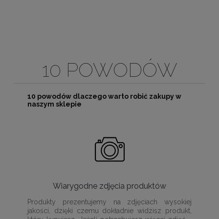
10 POWODÓW
10 powodów dlaczego warto robić zakupy w
naszym sklepie
Wiarygodne zdjęcia produktów
Produkty prezentujemy na zdjęciach wysokiej
jakości, dzięki czemu dokładnie widzisz produkt,