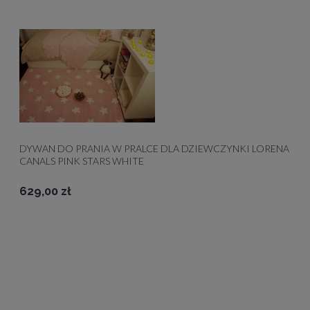
DYWAN DO PRANIA W PRALCE DLA DZIEWCZYNKI LORENA
CANALS PINK STARS WHITE
629,00 zł