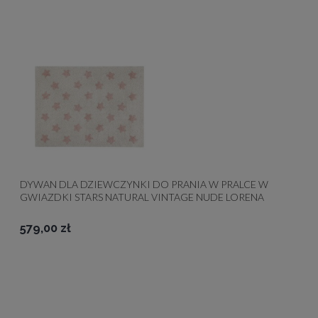
DYWAN DLA DZIEWCZYNKI DO PRANIA W PRALCE W
GWIAZDKI STARS NATURAL VINTAGE NUDE LORENA
CANALS
579,00 zł