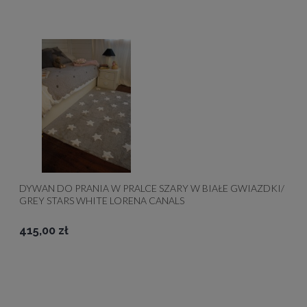
DYWAN DO PRANIA W PRALCE SZARY W BIAŁE GWIAZDKI/
GREY STARS WHITE LORENA CANALS
415,00 zł