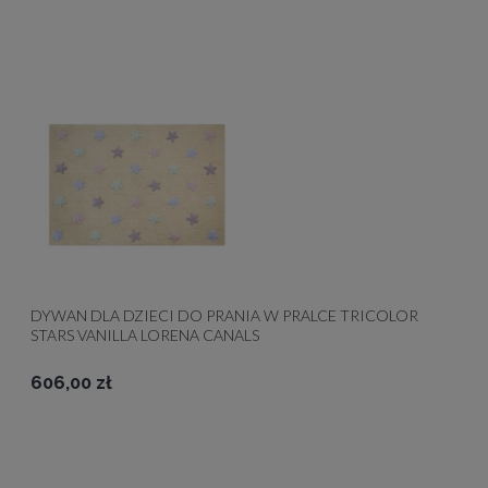
DYWAN DLA DZIECI DO PRANIA W PRALCE TRICOLOR
STARS VANILLA LORENA CANALS
606,00 zł