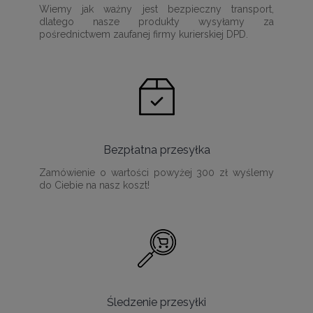
Wiemy jak ważny jest bezpieczny transport,
dlatego nasze produkty wysyłamy za
pośrednictwem zaufanej firmy kurierskiej DPD.
Bezpłatna przesyłka
Zamówienie o wartości powyżej 300 zł wyślemy
do Ciebie na nasz koszt!
Śledzenie przesyłki