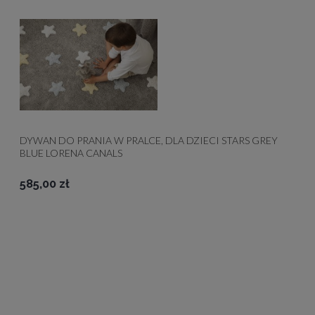
DYWAN DO PRANIA W PRALCE, DLA DZIECI STARS GREY
BLUE LORENA CANALS
585,00 zł