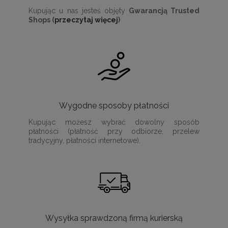
Kupując u nas jesteś objęty
Gwarancją Trusted
Shops (
przeczytaj więcej
)
Wygodne sposoby płatności
Kupując możesz wybrać dowolny sposób
płatności (płatność przy odbiorze, przelew
tradycyjny, płatności internetowe).
Wysyłka sprawdzoną firmą kurierską