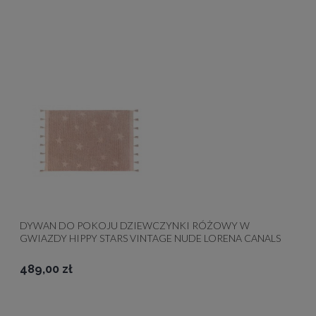
DYWAN DO POKOJU DZIEWCZYNKI RÓŻOWY W
GWIAZDY HIPPY STARS VINTAGE NUDE LORENA CANALS
489,00 zł