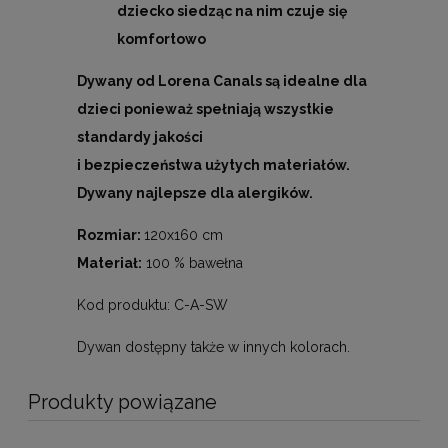
dziecko siedząc na nim czuje się
komfortowo
Dywany od Lorena Canals są idealne dla
dzieci ponieważ spełniają wszystkie
standardy jakości
i bezpieczeństwa użytych materiałów.
Dywany najlepsze dla alergików.
Rozmiar:
120x160 cm
Materiał:
100 % bawełna
Kod produktu: C-A-SW
Dywan dostępny także w innych kolorach.
Produkty powiązane