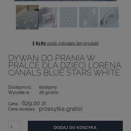
6180
osób oglądało ten produkt
DYWAN DO PRANIA W
PRALCE DLA DZIECI LORENA
CANALS BLUE STARS WHITE
Dostępność:
dostępny
Wysyłka w:
48 godzin
629,00 zł
Cena:
przesyłka gratis!
Cena dostawy:
DODAJ DO KOSZYKA