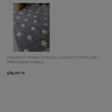
DYWAN DO PRANIA W PRALCE, DLA DZIECI STARS GREY
PINK LORENA CANALS
585,00 zł