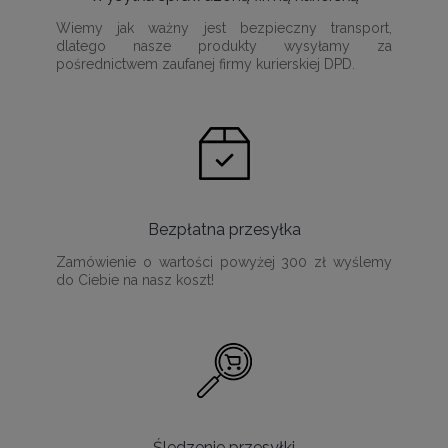
Wiemy jak ważny jest bezpieczny transport,
dlatego nasze produkty wysyłamy za
pośrednictwem zaufanej firmy kurierskiej DPD.
Bezpłatna przesyłka
Zamówienie o wartości powyżej 300 zł wyślemy
do Ciebie na nasz koszt!
Śledzenie przesyłki