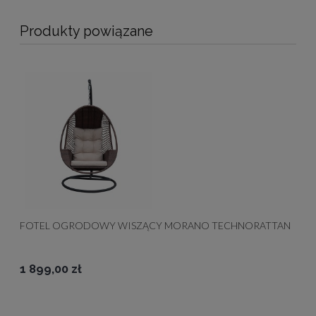
Produkty powiązane
FOTEL OGRODOWY WISZĄCY MORANO TECHNORATTAN
1 899,00 zł