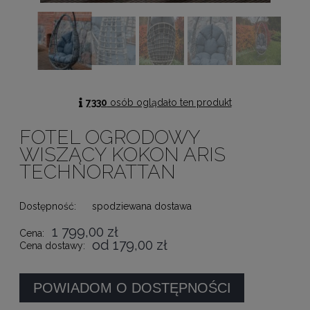
7330
osób oglądało ten produkt
FOTEL OGRODOWY
WISZĄCY KOKON ARIS
TECHNORATTAN
Dostępność:
spodziewana dostawa
1 799,00 zł
Cena:
od 179,00 zł
Cena dostawy:
POWIADOM O DOSTĘPNOŚCI