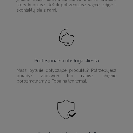
który kupujesz. Jeżeli potrzebujesz więcej zdjęć -
skontaktuj się z nami.
Profesjonalna obsługa klienta
Masz pytanie dotyczące produktu? Potrzebujesz
porady? Zadzwoń lub napisz, chętnie
porozmawiamy z Tobą na ten temat.