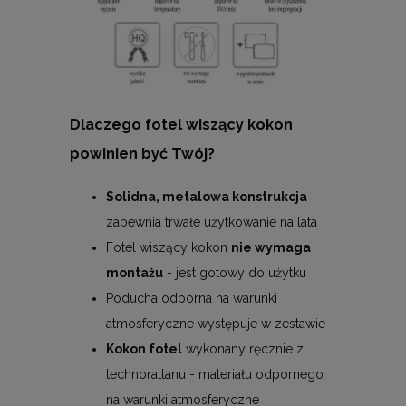
Dlaczego fotel wiszący kokon
powinien być Twój?
Solidna, metalowa konstrukcja
zapewnia trwałe użytkowanie na lata
Fotel wiszący kokon
nie wymaga
montażu
- jest gotowy do użytku
Poducha odporna na warunki
atmosferyczne występuje w zestawie
Kokon fotel
wykonany ręcznie z
technorattanu - materiału odpornego
na warunki atmosferyczne