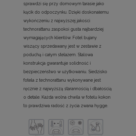
sprawdzi się przy domowym tarasie jako
kącik do odpoczynku. Dzięki doskonałemu
wykończeniu z najwyższej jakości
technorattanu zaspokoi gusta najbardziej
wymagających klientów. Fotel bujany
wiszący sprzedawany jest w zestawie z
poduchą i całym stelażem. Stalowa
konstrukcja gwarantuje solidność i
bezpieczeństwo w użytkowaniu. Siedzisko
fotela z technorattanu wykonywane jest
ręcznie z najwyższą starannością i dbałością
o detale. Każda wolna chwila w fotelu kokon
to prawdziwa radość z życia zwana hygge.