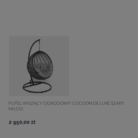
FOTEL WISZĄCY OGRODOWY COCOON DE LUXE SZARY
MILOO
2 950,00 zł