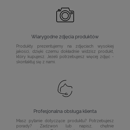
Wiarygodne zdjęcia produktów
Produkty prezentujemy na zdjęciach wysokiej
jakości, dzięki czemu dokładnie widzisz produkt,
który kupujesz. Jeżeli potrzebujesz więcej zdjęć -
skontaktuj się z nami.
Profesjonalna obsługa klienta
Masz pytanie dotyczące produktu? Potrzebujesz
porady? Zadzwoń lub napisz, chętnie