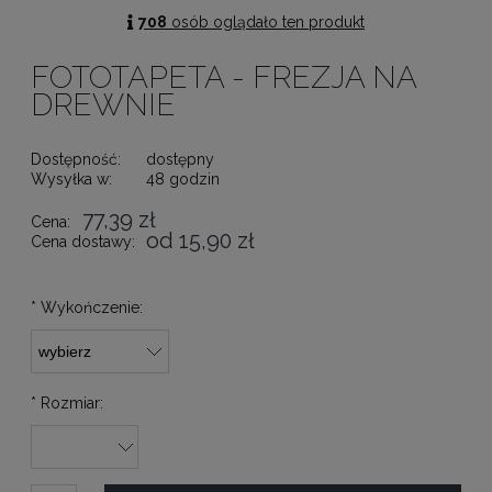
708
osób oglądało ten produkt
FOTOTAPETA - FREZJA NA
DREWNIE
Dostępność:
dostępny
Wysyłka w:
48 godzin
77,39 zł
Cena:
od 15,90 zł
Cena dostawy:
*
Wykończenie:
*
Rozmiar: