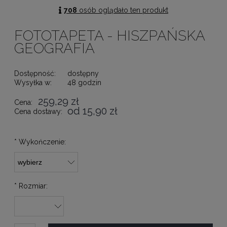
708
osób oglądało ten produkt
FOTOTAPETA - HISZPAŃSKA
GEOGRAFIA
Dostępność:
dostępny
Wysyłka w:
48 godzin
259,29 zł
Cena:
od 15,90 zł
Cena dostawy:
*
Wykończenie:
*
Rozmiar: