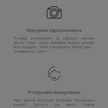
Wiarygodne zdjęcia produktów
Produkty prezentujemy na zdjęciach wysokiej
jakości, dzięki czemu dokładnie widzisz produkt,
który kupujesz. Jeżeli potrzebujesz więcej zdjęć -
skontaktuj się z nami.
Profesjonalna obsługa klienta
Masz pytanie dotyczące produktu? Potrzebujesz
porady? Zadzwoń lub napisz, chętnie