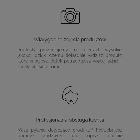
Wiarygodne zdjęcia produktów
Produkty prezentujemy na zdjęciach wysokiej
jakości, dzięki czemu dokładnie widzisz produkt,
który kupujesz. Jeżeli potrzebujesz więcej zdjęć -
skontaktuj się z nami.
Profesjonalna obsługa klienta
Masz pytanie dotyczące produktu? Potrzebujesz
porady? Zadzwoń lub napisz, chętnie