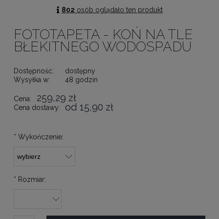
802
osób oglądało ten produkt
FOTOTAPETA - KOŃ NA TLE
BŁEKITNEGO WODOSPADU
Dostępność:
dostępny
Wysyłka w:
48 godzin
259,29 zł
Cena:
od 15,90 zł
Cena dostawy:
*
Wykończenie:
*
Rozmiar: