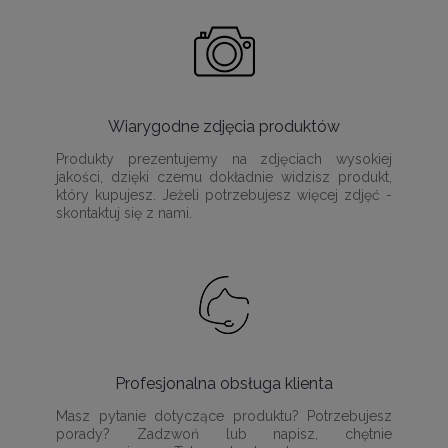
Wiarygodne zdjęcia produktów
Produkty prezentujemy na zdjęciach wysokiej
jakości, dzięki czemu dokładnie widzisz produkt,
który kupujesz. Jeżeli potrzebujesz więcej zdjęć -
skontaktuj się z nami.
Profesjonalna obsługa klienta
Masz pytanie dotyczące produktu? Potrzebujesz
porady? Zadzwoń lub napisz, chętnie