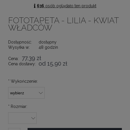
636
osób oglądało ten produkt
FOTOTAPETA - LILIA - KWIAT
WŁADCÓW
Dostępność:
dostępny
Wysyłka w:
48 godzin
77,39 zł
Cena:
od 15,90 zł
Cena dostawy:
*
Wykończenie:
*
Rozmiar: