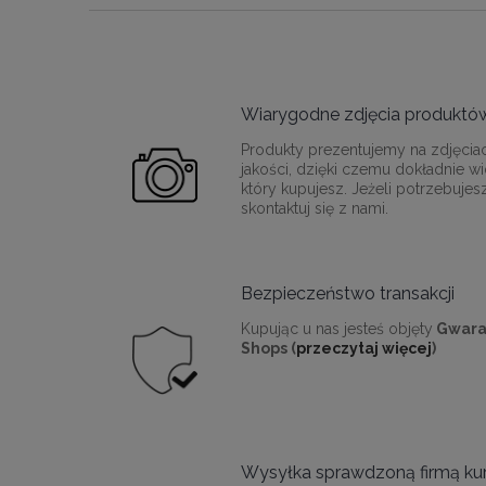
Wiarygodne zdjęcia produktó
Produkty prezentujemy na zdjęcia
jakości, dzięki czemu dokładnie wi
który kupujesz. Jeżeli potrzebujes
skontaktuj się z nami.
Bezpieczeństwo transakcji
Kupując u nas jesteś objęty
Gwara
Shops (
przeczytaj więcej
)
Wysyłka sprawdzoną firmą kur