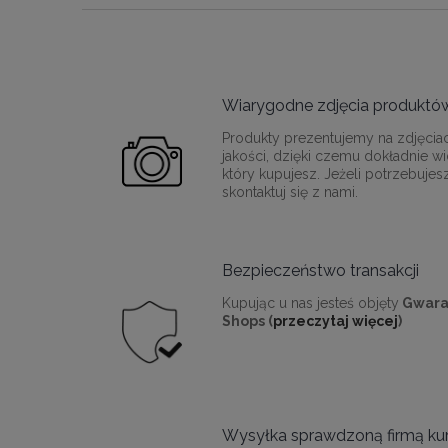
Wiarygodne zdjęcia produktó
Produkty prezentujemy na zdjęcia
jakości, dzięki czemu dokładnie wi
który kupujesz. Jeżeli potrzebujes
skontaktuj się z nami.
Bezpieczeństwo transakcji
Kupując u nas jesteś objęty
Gwara
Shops (
przeczytaj więcej
)
Wysyłka sprawdzoną firmą kur