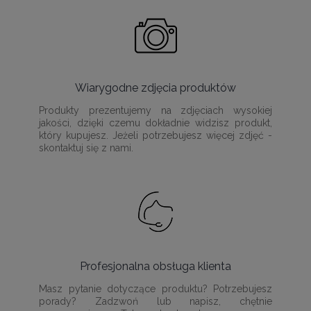
Wiarygodne zdjęcia produktów
Produkty prezentujemy na zdjęciach wysokiej
jakości, dzięki czemu dokładnie widzisz produkt,
który kupujesz. Jeżeli potrzebujesz więcej zdjęć -
skontaktuj się z nami.
Profesjonalna obsługa klienta
Masz pytanie dotyczące produktu? Potrzebujesz
porady? Zadzwoń lub napisz, chętnie