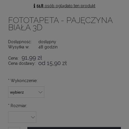
518
osób oglądało ten produkt
FOTOTAPETA - PAJĘCZYNA
BIAŁA 3D
Dostępność:
dostępny
Wysyłka w:
48 godzin
91,99 zł
Cena:
od 15,90 zł
Cena dostawy:
*
Wykończenie:
*
Rozmiar: