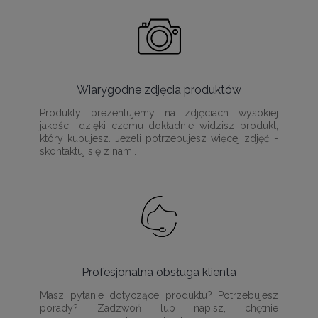
Wiarygodne zdjęcia produktów
Produkty prezentujemy na zdjęciach wysokiej
jakości, dzięki czemu dokładnie widzisz produkt,
który kupujesz. Jeżeli potrzebujesz więcej zdjęć -
skontaktuj się z nami.
Profesjonalna obsługa klienta
Masz pytanie dotyczące produktu? Potrzebujesz
porady? Zadzwoń lub napisz, chętnie