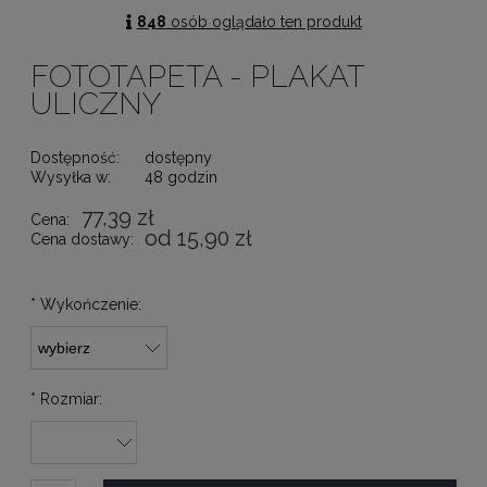
848
osób oglądało ten produkt
FOTOTAPETA - PLAKAT
ULICZNY
Dostępność:
dostępny
Wysyłka w:
48 godzin
77,39 zł
Cena:
od 15,90 zł
Cena dostawy:
*
Wykończenie:
*
Rozmiar: