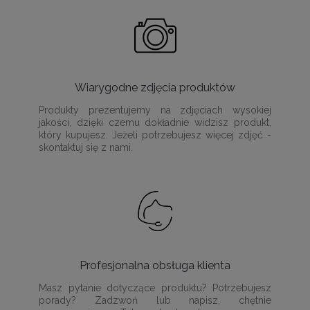
Wiarygodne zdjęcia produktów
Produkty prezentujemy na zdjęciach wysokiej
jakości, dzięki czemu dokładnie widzisz produkt,
który kupujesz. Jeżeli potrzebujesz więcej zdjęć -
skontaktuj się z nami.
Profesjonalna obsługa klienta
Masz pytanie dotyczące produktu? Potrzebujesz
porady? Zadzwoń lub napisz, chętnie