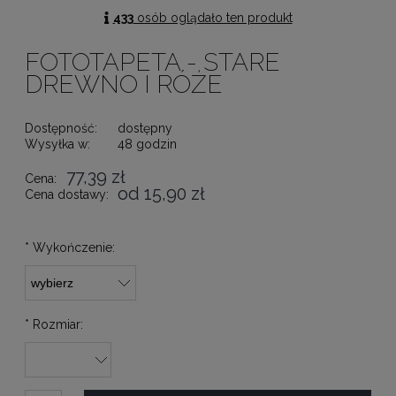
433
osób oglądało ten produkt
FOTOTAPETA - STARE
DREWNO I RÓŻE
Dostępność:
dostępny
Wysyłka w:
48 godzin
77,39 zł
Cena:
od 15,90 zł
Cena dostawy:
*
Wykończenie:
*
Rozmiar: