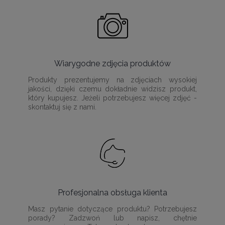
Wiarygodne zdjęcia produktów
Produkty prezentujemy na zdjęciach wysokiej
jakości, dzięki czemu dokładnie widzisz produkt,
który kupujesz. Jeżeli potrzebujesz więcej zdjęć -
skontaktuj się z nami.
Profesjonalna obsługa klienta
Masz pytanie dotyczące produktu? Potrzebujesz
porady? Zadzwoń lub napisz, chętnie