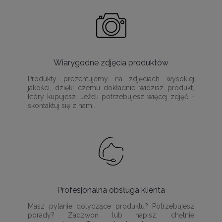
Wiarygodne zdjęcia produktów
Produkty prezentujemy na zdjęciach wysokiej
jakości, dzięki czemu dokładnie widzisz produkt,
który kupujesz. Jeżeli potrzebujesz więcej zdjęć -
skontaktuj się z nami.
Profesjonalna obsługa klienta
Masz pytanie dotyczące produktu? Potrzebujesz
porady? Zadzwoń lub napisz, chętnie