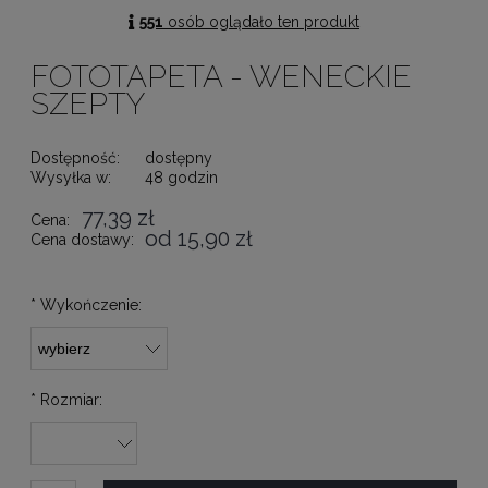
551
osób oglądało ten produkt
FOTOTAPETA - WENECKIE
SZEPTY
Dostępność:
dostępny
Wysyłka w:
48 godzin
77,39 zł
Cena:
od 15,90 zł
Cena dostawy:
*
Wykończenie:
*
Rozmiar: