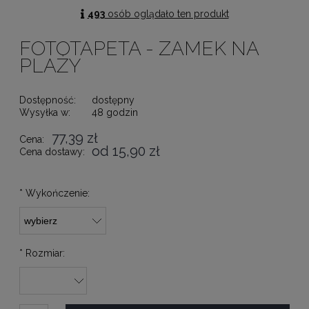
493
osób oglądało ten produkt
FOTOTAPETA - ZAMEK NA
PLAŻY
Dostępność:
dostępny
Wysyłka w:
48 godzin
77,39 zł
Cena:
od 15,90 zł
Cena dostawy:
*
Wykończenie:
*
Rozmiar: