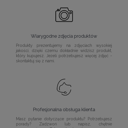
Wiarygodne zdjęcia produktów
Produkty prezentujemy na zdjęciach wysokiej
jakości, dzięki czemu dokładnie widzisz produkt,
który kupujesz. Jeżeli potrzebujesz więcej zdjęć -
skontaktuj się z nami.
Profesjonalna obsługa klienta
Masz pytanie dotyczące produktu? Potrzebujesz
porady? Zadzwoń lub napisz, chętnie