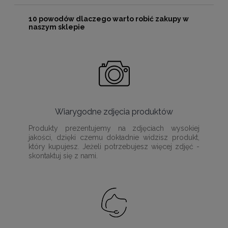
10 powodów dlaczego warto robić zakupy w
naszym sklepie
Wiarygodne zdjęcia produktów
Produkty prezentujemy na zdjęciach wysokiej
jakości, dzięki czemu dokładnie widzisz produkt,
który kupujesz. Jeżeli potrzebujesz więcej zdjęć -
skontaktuj się z nami.