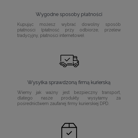
Wygodne sposoby płatności
Kupując możesz wybrać dowolny sposób
płatności (płatność przy odbiorze, przelew
tradycyjny, płatności internetowe).
Wysyłka sprawdzoną firmą kurierską
Wiemy jak ważny jest bezpieczny transport,
dlatego nasze produkty wysyłamy za
pośrednictwem zaufanej firmy kurierskiej DPD.