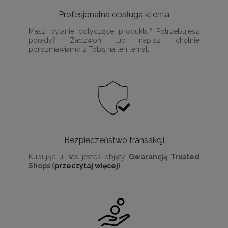
Profesjonalna obsługa klienta
Masz pytanie dotyczące produktu? Potrzebujesz
porady? Zadzwoń lub napisz, chętnie
porozmawiamy z Tobą na ten temat.
Bezpieczeństwo transakcji
Kupując u nas jesteś objęty
Gwarancją Trusted
Shops (
przeczytaj więcej
)