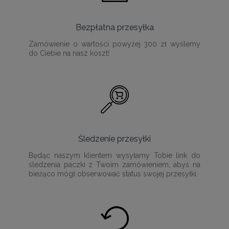
Bezpłatna przesyłka
Zamówienie o wartości powyżej 300 zł wyślemy
do Ciebie na nasz koszt!
Śledzenie przesyłki
Będąc naszym klientem wysyłamy Tobie link do
śledzenia paczki z Twoim zamówieniem, abyś na
bieżąco mógł obserwować status swojej przesyłki.