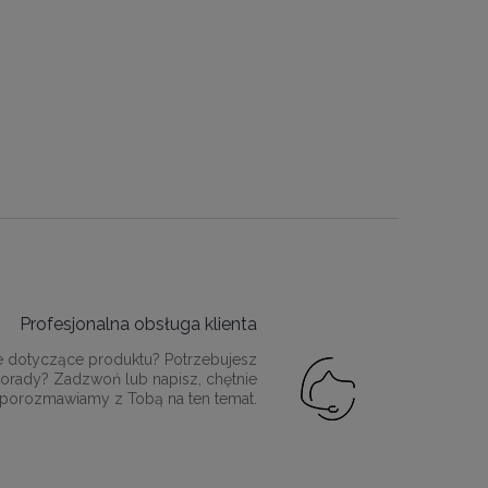
Profesjonalna obsługa klienta
e dotyczące produktu? Potrzebujesz
orady? Zadzwoń lub napisz, chętnie
porozmawiamy z Tobą na ten temat.