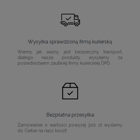
Wysyłka sprawdzoną firmą kurierską
Wiemy jak ważny jest bezpieczny transport,
dlatego nasze produkty wysyłamy za
pośrednictwem zaufanej firmy kurierskiej DPD.
Bezpłatna przesyłka
Zamówienie o wartości powyżej 300 zł wyślemy
do Ciebie na nasz koszt!