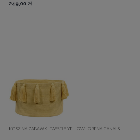
249,00 zł
KOSZ NA ZABAWKI TASSELS YELLOW LORENA CANALS