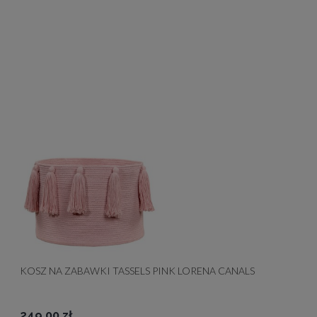
KOSZ NA ZABAWKI TASSELS PINK LORENA CANALS
249,00 zł