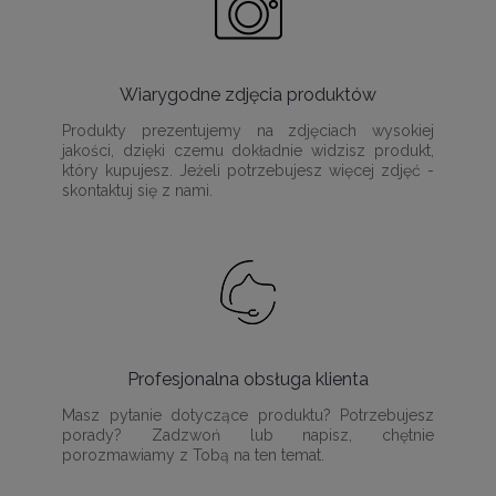
Wiarygodne zdjęcia produktów
Produkty prezentujemy na zdjęciach wysokiej
jakości, dzięki czemu dokładnie widzisz produkt,
który kupujesz. Jeżeli potrzebujesz więcej zdjęć -
skontaktuj się z nami.
Profesjonalna obsługa klienta
Masz pytanie dotyczące produktu? Potrzebujesz
porady? Zadzwoń lub napisz, chętnie
porozmawiamy z Tobą na ten temat.