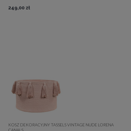
249,00 zł
KOSZ DEKORACYJNY TASSELS VINTAGE NUDE LORENA
CANALS