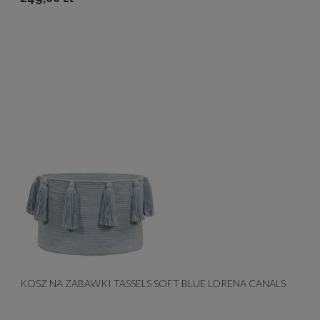
KOSZ NA ZABAWKI TASSELS SOFT BLUE LORENA CANALS