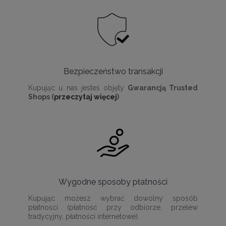
Bezpieczeństwo transakcji
Kupując u nas jesteś objęty
Gwarancją Trusted
Shops (
przeczytaj więcej
)
Wygodne sposoby płatności
Kupując możesz wybrać dowolny sposób
płatności (płatność przy odbiorze, przelew
tradycyjny, płatności internetowe).