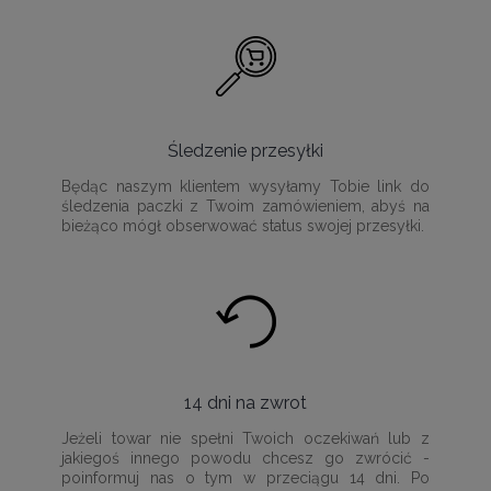
Śledzenie przesyłki
Będąc naszym klientem wysyłamy Tobie link do
śledzenia paczki z Twoim zamówieniem, abyś na
bieżąco mógł obserwować status swojej przesyłki.
14 dni na zwrot
Jeżeli towar nie spełni Twoich oczekiwań lub z
jakiegoś innego powodu chcesz go zwrócić -
poinformuj nas o tym w przeciągu 14 dni. Po