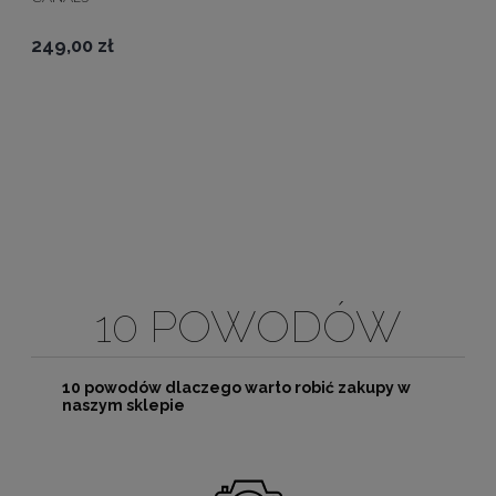
249,00 zł
10 POWODÓW
10 powodów dlaczego warto robić zakupy w
naszym sklepie