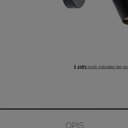
2583
osób oglądało ten pr
OPIS