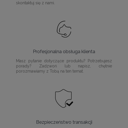
skontaktuj się z nami.
Profesjonalna obsługa klienta
Masz pytanie dotyczące produktu? Potrzebujesz
porady? Zadzwoń lub napisz, chętnie
porozmawiamy z Tobą na ten temat.
Bezpieczeństwo transakcji