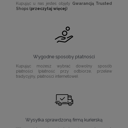
Kupując u nas jesteś objęty
Gwarancją Trusted
Shops (
przeczytaj więcej
)
Wygodne sposoby płatności
Kupując możesz wybrać dowolny sposób
płatności (płatność przy odbiorze, przelew
tradycyjny, płatności internetowe).
Wysyłka sprawdzoną firmą kurierską