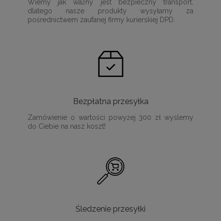
Wiemy jak ważny jest bezpieczny transport,
dlatego nasze produkty wysyłamy za
pośrednictwem zaufanej firmy kurierskiej DPD.
Bezpłatna przesyłka
Zamówienie o wartości powyżej 300 zł wyślemy
do Ciebie na nasz koszt!
Śledzenie przesyłki