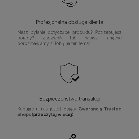
Profesjonalna obsługa klienta
Masz pytanie dotyczące produktu? Potrzebujesz
porady? Zadzwoń lub napisz, chętnie
porozmawiamy z Tobą na ten temat.
Bezpieczeństwo transakcji
Kupując u nas jesteś objęty
Gwarancją Trusted
Shops (
przeczytaj więcej
)