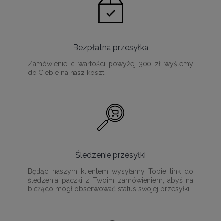
Bezpłatna przesyłka
Zamówienie o wartości powyżej 300 zł wyślemy
do Ciebie na nasz koszt!
Śledzenie przesyłki
Będąc naszym klientem wysyłamy Tobie link do
śledzenia paczki z Twoim zamówieniem, abyś na
bieżąco mógł obserwować status swojej przesyłki.