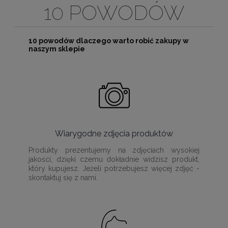
10 POWODÓW
10 powodów dlaczego warto robić zakupy w
naszym sklepie
Wiarygodne zdjęcia produktów
Produkty prezentujemy na zdjęciach wysokiej
jakości, dzięki czemu dokładnie widzisz produkt,
który kupujesz. Jeżeli potrzebujesz więcej zdjęć -
skontaktuj się z nami.