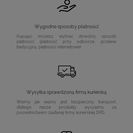
Wygodne sposoby płatności
Kupując możesz wybrać dowolny sposób
płatności (płatność przy odbiorze, przelew
tradycyjny, płatności internetowe).
Wysyłka sprawdzoną firmą kurierską
Wiemy jak ważny jest bezpieczny transport,
dlatego nasze produkty wysyłamy za
pośrednictwem zaufanej firmy kurierskiej DPD.