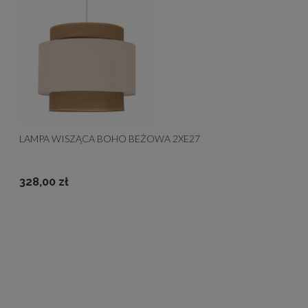
LAMPA WISZĄCA BOHO BEŻOWA 2XE27
328,00 zł