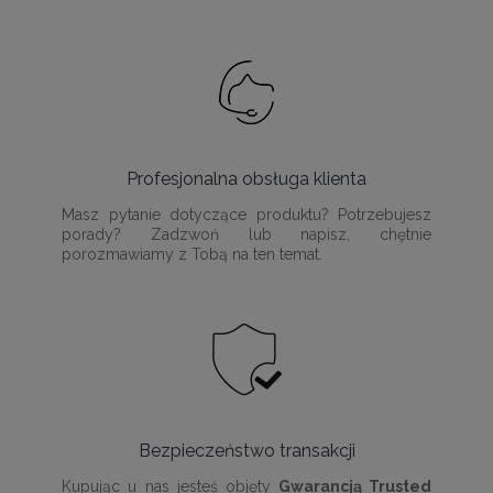
Profesjonalna obsługa klienta
Masz pytanie dotyczące produktu? Potrzebujesz
porady? Zadzwoń lub napisz, chętnie
porozmawiamy z Tobą na ten temat.
Bezpieczeństwo transakcji
Kupując u nas jesteś objęty
Gwarancją Trusted