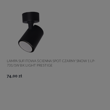
LAMPA SUFITOWA ŚCIENNA SPOT CZARNY SNOW 1 LP-
731/1W BK LIGHT PRESTIGE
74,00 zł