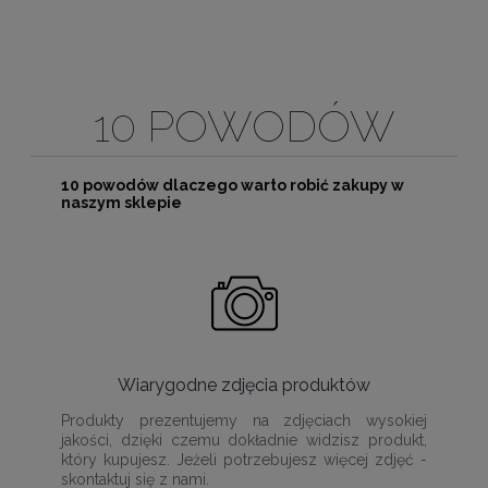
10 POWODÓW
10 powodów dlaczego warto robić zakupy w
naszym sklepie
Wiarygodne zdjęcia produktów
Produkty prezentujemy na zdjęciach wysokiej
jakości, dzięki czemu dokładnie widzisz produkt,
który kupujesz. Jeżeli potrzebujesz więcej zdjęć -
skontaktuj się z nami.