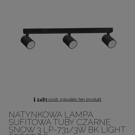
2483
osób oglądało ten produkt
NATYNKOWA LAMPA
SUFITOWA TUBY CZARNE
SNOW 3 LP-731/3W BK LIGHT