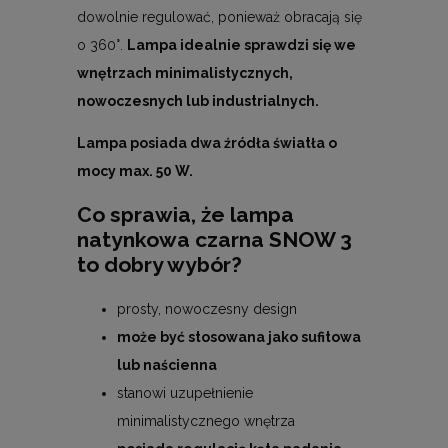
dowolnie regulować, ponieważ obracają się
o 360°.
Lampa idealnie sprawdzi się we
wnętrzach minimalistycznych,
nowoczesnych lub industrialnych.
Lampa posiada dwa źródła światła o
mocy max. 50 W.
Co sprawia, że lampa
natynkowa czarna SNOW 3
to dobry wybór?
prosty, nowoczesny design
może być stosowana jako sufitowa
lub naścienna
stanowi uzupełnienie
minimalistycznego wnętrza