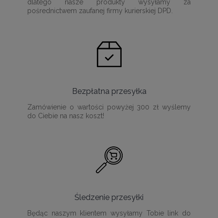
dlatego nasze produkty wysyłamy za
pośrednictwem zaufanej firmy kurierskiej DPD.
Bezpłatna przesyłka
Zamówienie o wartości powyżej 300 zł wyślemy
do Ciebie na nasz koszt!
Śledzenie przesyłki
Będąc naszym klientem wysyłamy Tobie link do