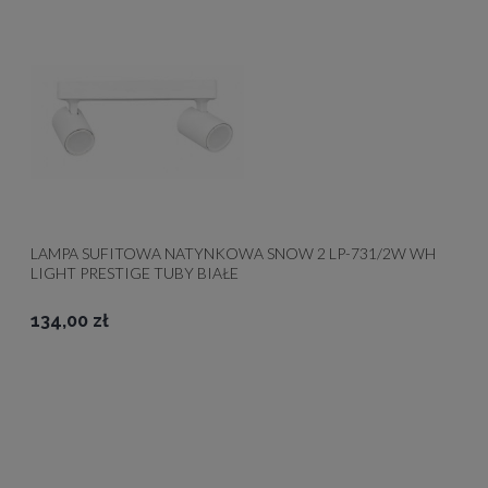
LAMPA SUFITOWA NATYNKOWA SNOW 2 LP-731/2W WH
LIGHT PRESTIGE TUBY BIAŁE
134,00 zł