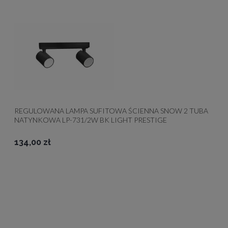
REGULOWANA LAMPA SUFITOWA ŚCIENNA SNOW 2 TUBA
NATYNKOWA LP-731/2W BK LIGHT PRESTIGE
134,00 zł