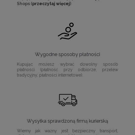
Shops (
przeczytaj więcej
)
Wygodne sposoby płatności
Kupując możesz wybrać dowolny sposób
płatności (płatność przy odbiorze, przelew
tradycyjny, płatności internetowe).
Wysyłka sprawdzoną firmą kurierską
Wiemy jak ważny jest bezpieczny transport,