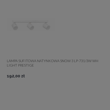
LAMPA SUFITOWA NATYNKOWA SNOW 3 LP-731/3W WH
LIGHT PRESTIGE
192,00 zł